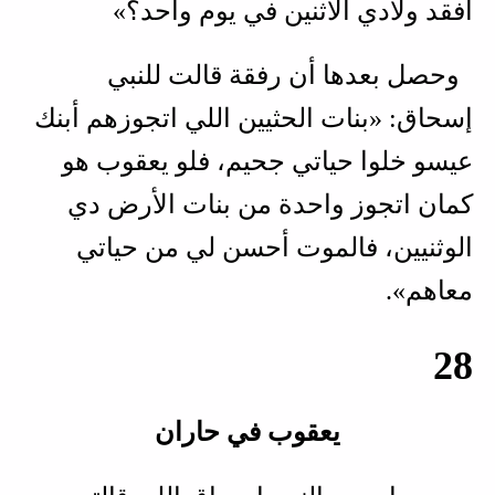
أفقد ولادي الأثنين في يوم واحد؟»
وحصل بعدها أن رفقة قالت للنبي
إسحاق: «بنات الحثيين اللي اتجوزهم أبنك
عيسو خلوا حياتي جحيم، فلو يعقوب هو
كمان اتجوز واحدة من بنات الأرض دي
الوثنيين، فالموت أحسن لي من حياتي
معاهم».
28
يعقوب في حاران