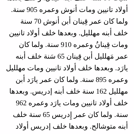
أولاد تانيين ومات أنوش وعمره 905 سنة.
ولما كان عمر قِينان أبن أنوش 70 سنة
خلف أبنه مهلليل. وبعدها خلف أولاد تانيين
ومات قِينانُ وعمره 910 سنة. ولما كان
عمر مَهلليل أبن قِينان 65 سَنة خلف أبنه
يارَد. وبعدها خلف أولاد تانيين ومات مهلليل
وعمره 895 سنة. ولما كان عمر يارَد أبن
مهلليل 162 سنة خلف أبنه إدريس. وبعدها
خلف أولاد تانيين ومات يارَد وعمره 962
سنة. ولما كان عمر إِدريس 65 سنة خلف
أبنه متوشالح. وبعدها خلف إدريس أولاد