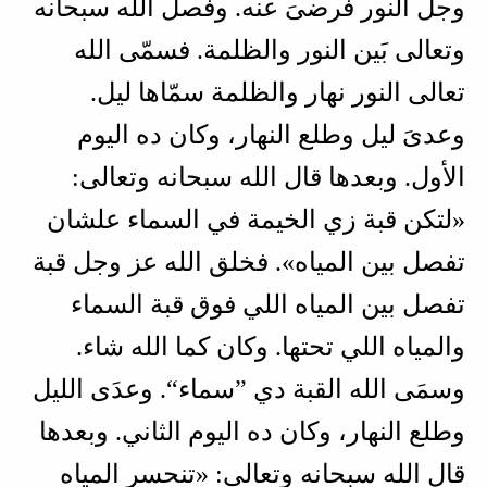
وجل النور فرضىَ عنه. وفصل الله سبحانه
وتعالى بَين النور والظلمة. فسمّى الله
تعالى النور نهار والظلمة سمّاها ليل.
وعدىَ ليل وطلع النهار، وكان ده اليوم
الأول. وبعدها قال الله سبحانه وتعالى:
«لتكن قبة زي الخيمة في السماء علشان
تفصل بين المياه». فخلق الله عز وجل قبة
تفصل بين المياه اللي فوق قبة السماء
والمياه اللي تحتها. وكان كما الله شاء.
وسمَى الله القبة دي ”سماء“. وعدَى الليل
وطلع النهار، وكان ده اليوم الثاني. وبعدها
قال الله سبحانه وتعالى: «تنحسر المياه