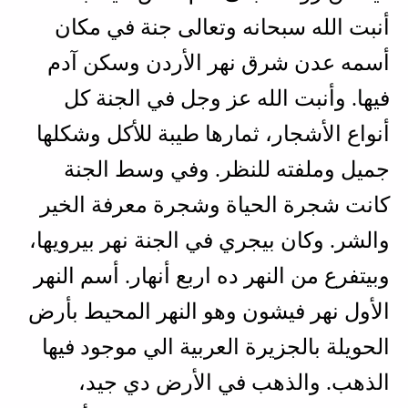
أنبت الله سبحانه وتعالى جنة في مكان
أسمه عدن شرق نهر الأردن وسكن آدم
فيها. وأنبت الله عز وجل في الجنة كل
أنواع الأشجار، ثمارها طيبة للأكل وشكلها
جميل وملفته للنظر. وفي وسط الجنة
كانت شجرة الحياة وشجرة معرفة الخير
والشر. وكان بيجري في الجنة نهر بيرويها،
وبيتفرع من النهر ده اربع أنهار. أسم النهر
الأول نهر فيشون وهو النهر المحيط بأرض
الحويلة بالجزيرة العربية الي موجود فيها
الذهب. والذهب في الأرض دي جيد،