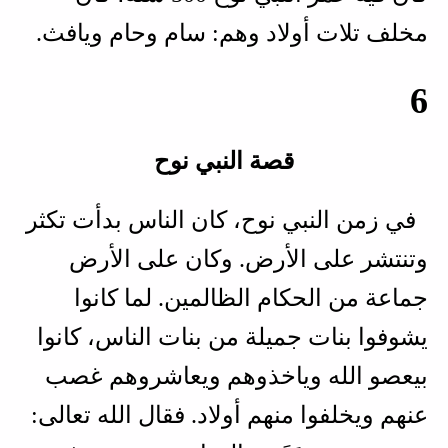
مخلف تلات أولاد وهم: سام وحام ويافث.
6
قصة النبي نوح
في زمن النبي نوح، كان الناس بدأت تكثر
وتنتشر على الأرض. وكان على الأرض
جماعة من الحكام الظالمين. لما كانوا
يشوفوا بنات جميلة من بنات الناس، كانوا
بيعصو الله وياخذوهم ويعاشروهم غصب
عنهم ويخلفوا منهم أولاد. فقال الله تعالى: