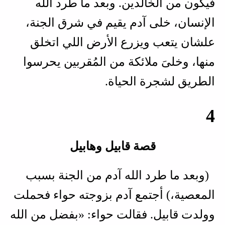
فيكون من الخالدين. وبعد ما طرد الله
الإنسان، خلى آدم يقيم في شرق الجنة،
علشان يتعب ويزرع الأرض اللي اتخلق
منها، وخلىَ ملائكة من المُقربين يحرسوا
الطريق لشجرة الحياة.
4
قصة قابيل وهابيل
(وبعد ما طرد الله آدم من الجنة بسبب
المعصية،) أجتمع آدم بزوجته حواء فحملت
وولدت قابيل. فقالت حواء: «بفضل من الله