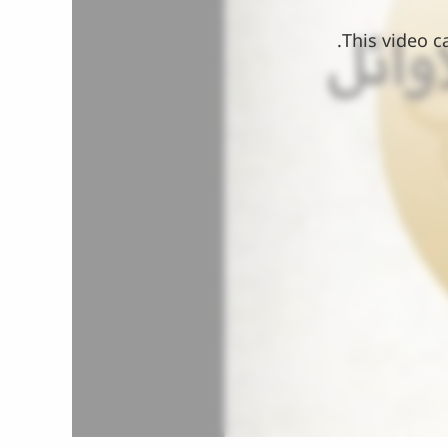
This video c