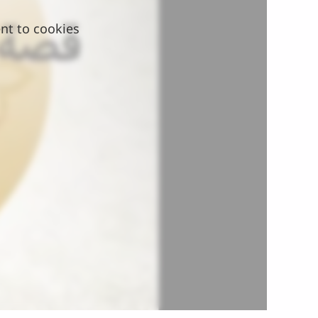
nt to cookies.