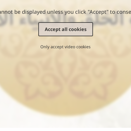
annot be displayed unless you click "Accept" to conse
Accept all cookies
Only accept video cookies