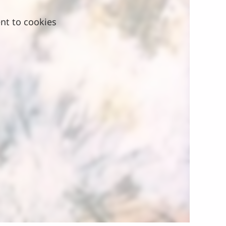
nt to cookies.