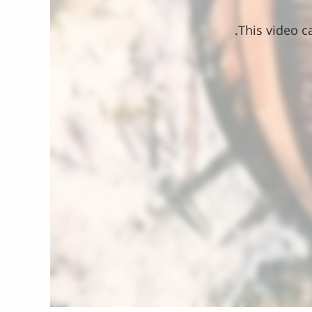
This video c